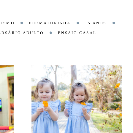
TISMO
FORMATURINHA
15 ANOS
ERSÁRIO ADULTO
ENSAIO CASAL