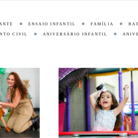
ANTE
ENSAIO INFANTIL
FAMÍLIA
BA
NTO CIVIL
ANIVERSÁRIO INFANTIL
ANIV