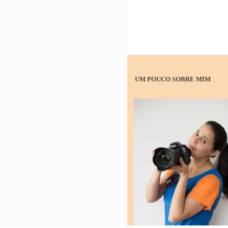
UM POUCO SOBRE MIM