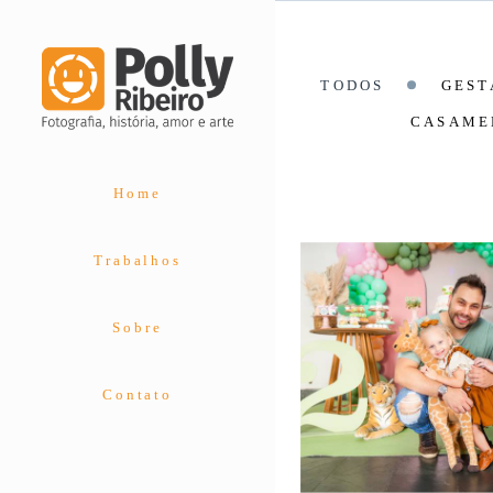
TODOS
GEST
CASAME
Home
Trabalhos
Sobre
Contato