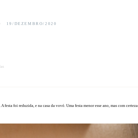
19/DEZEMBRO/2020
das
A festa foi reduzida, e na casa da vovó. Uma festa menor esse ano, mas com certeza