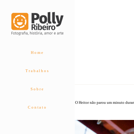
Home
Trabalhos
Sobre
O Heitor não parou um minuto durant
Contato