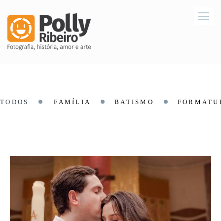
TODOS
FAMÍLIA
BATISMO
FORMATU