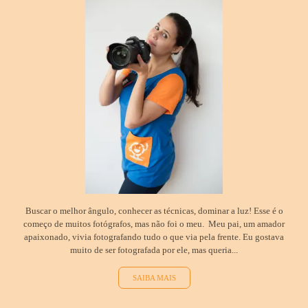
Buscar o melhor ângulo, conhecer as técnicas, dominar a luz! Esse é o
começo de muitos fotógrafos, mas não foi o meu. Meu pai, um amador
apaixonado, vivia fotografando tudo o que via pela frente. Eu gostava
muito de ser fotografada por ele, mas queria...
SAIBA MAIS