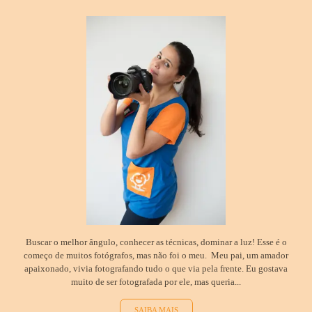
Buscar o melhor ângulo, conhecer as técnicas, dominar a luz! Esse é o
começo de muitos fotógrafos, mas não foi o meu. Meu pai, um amador
apaixonado, vivia fotografando tudo o que via pela frente. Eu gostava
muito de ser fotografada por ele, mas queria...
SAIBA MAIS