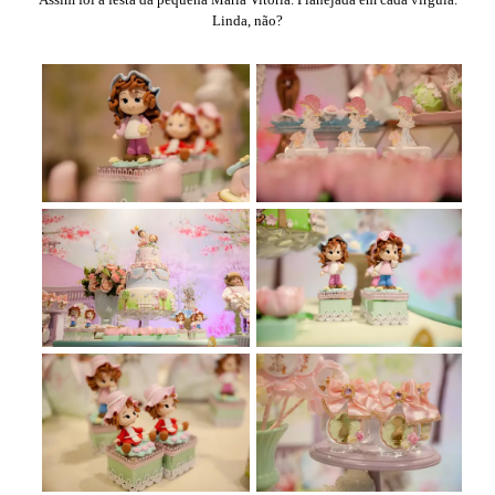
Linda, não?