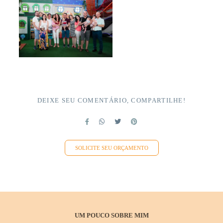
DEIXE SEU COMENTÁRIO, COMPARTILHE!
SOLICITE SEU ORÇAMENTO
UM POUCO SOBRE MIM