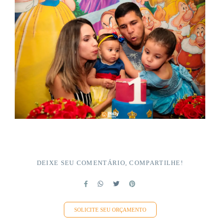
DEIXE SEU COMENTÁRIO, COMPARTILHE!
SOLICITE SEU ORÇAMENTO