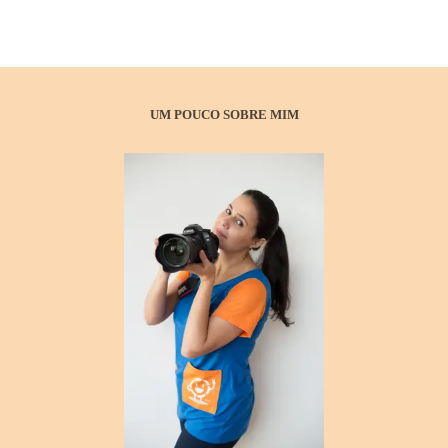
UM POUCO SOBRE MIM