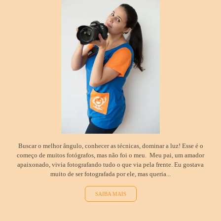
Buscar o melhor ângulo, conhecer as técnicas, dominar a luz! Esse é o
começo de muitos fotógrafos, mas não foi o meu. Meu pai, um amador
apaixonado, vivia fotografando tudo o que via pela frente. Eu gostava
muito de ser fotografada por ele, mas queria...
SAIBA MAIS