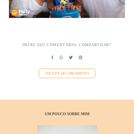
DEIXE SEU COMENTÁRIO, COMPARTILHE!
SOLICITE SEU ORÇAMENTO
UM POUCO SOBRE MIM