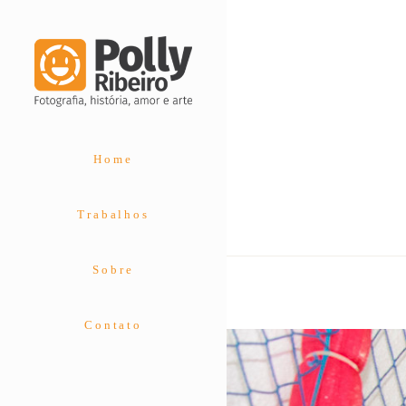
Home
Trabalhos
Sobre
Contato