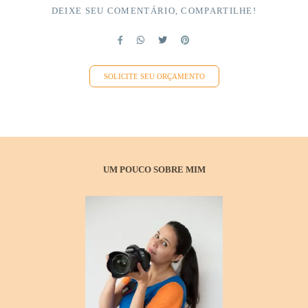
DEIXE SEU COMENTÁRIO, COMPARTILHE!
SOLICITE SEU ORÇAMENTO
UM POUCO SOBRE MIM