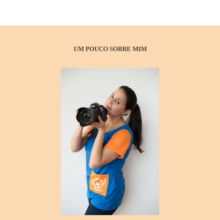
UM POUCO SOBRE MIM