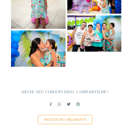
DEIXE SEU COMENTÁRIO, COMPARTILHE!
SOLICITE SEU ORÇAMENTO